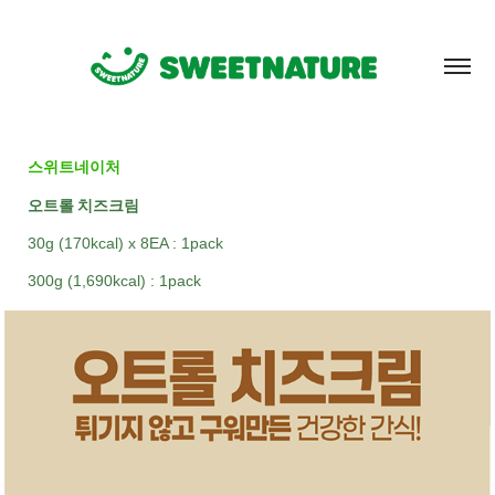
스위트네이처
오트롤 치즈크림
30g (170kcal) x 8EA : 1pack
300g (1,690kcal) : 1pack